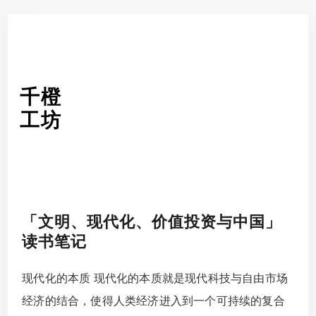
千橙
工坊
「文明、现代化、价值投资与中国」
读书笔记
现代化的本质 现代化的本质就是现代科技与自由市场
经济的结合，使得人类经济进入到一个可持续的复合