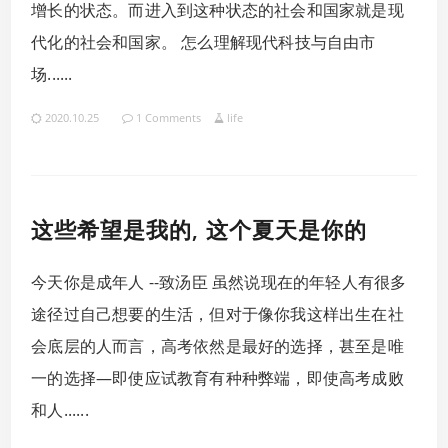
增长的状态。而进入到这种状态的社会和国家就是现
代化的社会和国家。 怎么理解现代科技与自由市
场......
2020.10.25
1 Comments
life
这些希望是我的, 这个夏天是你的
今天你是成年人 --致汤臣 虽然说现在的年轻人有很多
途径过自己想要的生活，但对于像你我这样出生在社
会底层的人而言，高考依然是最好的选择，甚至是唯
一的选择―即使应试教育有种种弊端，即使高考成败
和人......